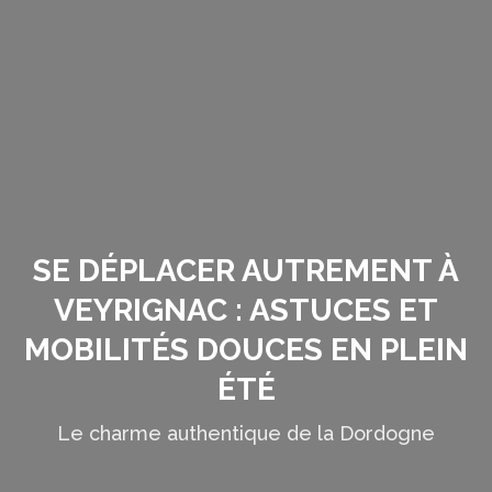
SE DÉPLACER AUTREMENT À
VEYRIGNAC : ASTUCES ET
MOBILITÉS DOUCES EN PLEIN
ÉTÉ
Le charme authentique de la Dordogne