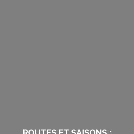
ROUTES ET SAISONS :