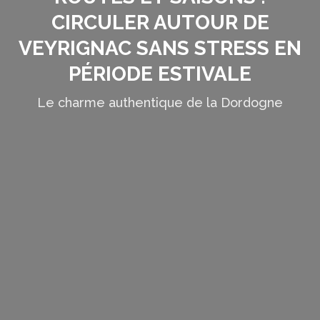
CIRCULER AUTOUR DE
VEYRIGNAC SANS STRESS EN
PÉRIODE ESTIVALE
Le charme authentique de la Dordogne