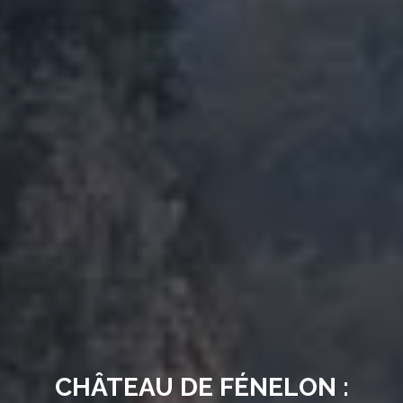
CHÂTEAU DE FÉNELON :