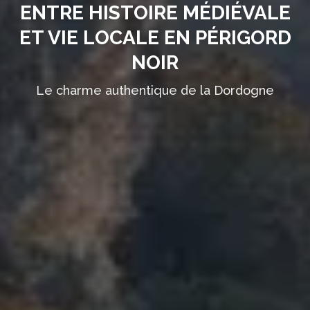
ENTRE HISTOIRE MÉDIÉVALE
ET VIE LOCALE EN PÉRIGORD
NOIR
Le charme authentique de la Dordogne