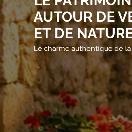
LE PATRIMOI
AUTOUR DE VE
ET DE NATUR
Le charme authentique de l