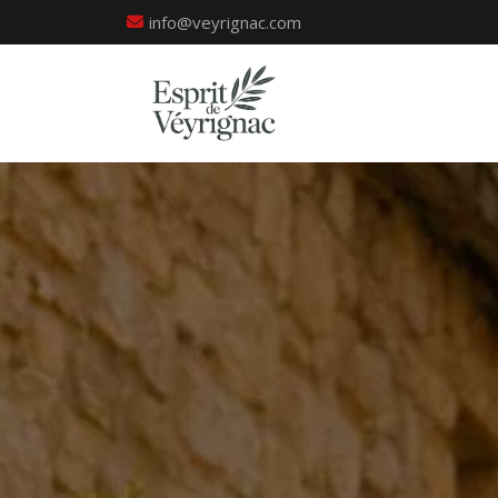
info@veyrignac.com