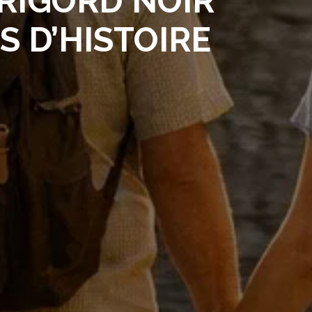
RIGORD NOIR
S D’HISTOIRE