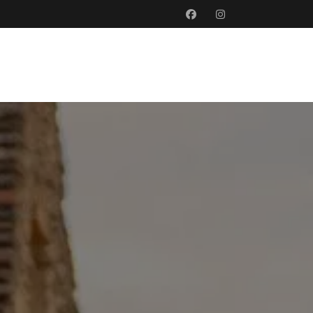
PRÉSENTATION
PUBLICATIONS