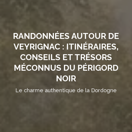
RANDONNÉES AUTOUR DE
VEYRIGNAC : ITINÉRAIRES,
CONSEILS ET TRÉSORS
MÉCONNUS DU PÉRIGORD
NOIR
Le charme authentique de la Dordogne