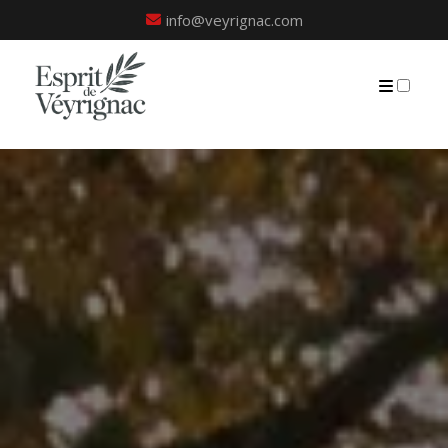
info@veyrignac.com
PRÉSENTATION
PUBLICATIONS