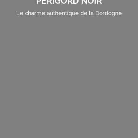
PÉRIGORD NOIR
Le charme authentique de la Dordogne