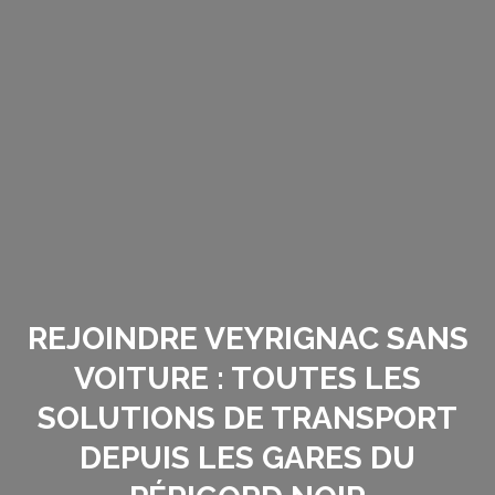
REJOINDRE VEYRIGNAC SANS
VOITURE : TOUTES LES
SOLUTIONS DE TRANSPORT
DEPUIS LES GARES DU