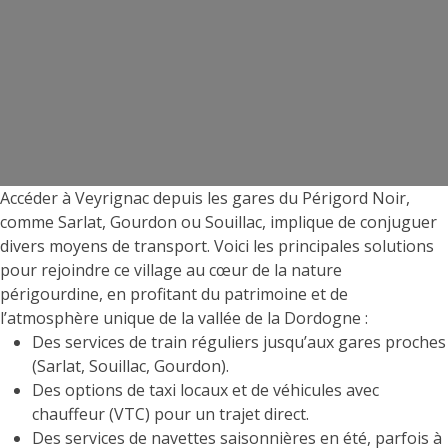
Accéder à Veyrignac depuis les gares du Périgord Noir,
comme Sarlat, Gourdon ou Souillac, implique de conjuguer
divers moyens de transport. Voici les principales solutions
pour rejoindre ce village au cœur de la nature
périgourdine, en profitant du patrimoine et de
l’atmosphère unique de la vallée de la Dordogne :
Des services de train réguliers jusqu’aux gares proches
(Sarlat, Souillac, Gourdon).
Des options de taxi locaux et de véhicules avec
chauffeur (VTC) pour un trajet direct.
Des services de navettes saisonnières en été, parfois à