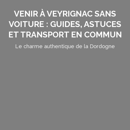
VENIR À VEYRIGNAC SANS
VOITURE : GUIDES, ASTUCES
ET TRANSPORT EN COMMUN
Le charme authentique de la Dordogne