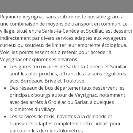
Rejoindre Veyrignac sans voiture reste possible grâce à
une combinaison de moyens de transport en commun. Le
village, situé entre Sarlat-la-Canéda et Souillac, est desservi
indirectement par divers services adaptés aux voyageurs
curieux ou soucieux de limiter leur empreinte écologique.
Voici les points essentiels à retenir pour accéder à
Veyrignac et explorer ses environs :
Les gares ferroviaires de Sarlat-la-Canéda et Souillac
sont les plus proches, offrant des liaisons régulières
avec Bordeaux, Brive et Toulouse.
Des réseaux de bus départementaux desservent les
principaux bourgs autour de Veyrignac, notamment
avec des arrêts à Groléjac ou Sarlat, à quelques
kilomètres du village.
Les services de taxis, navettes à la demande et
transports adaptés complètent l'offre, idéals pour
parcourir les derniers kilomètres.