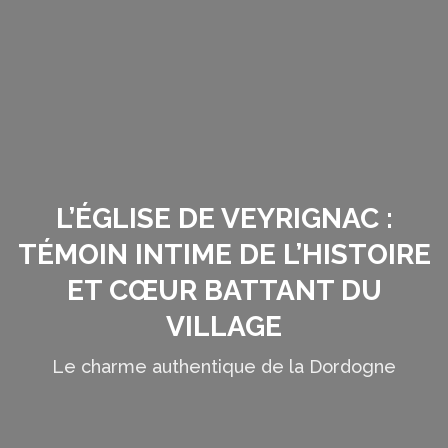
L’ÉGLISE DE VEYRIGNAC :
TÉMOIN INTIME DE L’HISTOIRE
ET CŒUR BATTANT DU
VILLAGE
Le charme authentique de la Dordogne