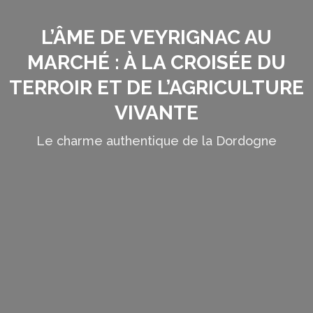
L’ÂME DE VEYRIGNAC AU
MARCHÉ : À LA CROISÉE DU
TERROIR ET DE L’AGRICULTURE
VIVANTE
Le charme authentique de la Dordogne