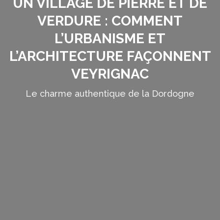
UN VILLAGE DE PIERRE ET DE
VERDURE : COMMENT
L’URBANISME ET
L’ARCHITECTURE FAÇONNENT
VEYRIGNAC
Le charme authentique de la Dordogne